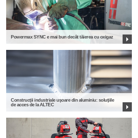
Powermax SYNC e mai bun decât tăierea cu oxigaz
Construcţii industriale uşoare din aluminiu: soluţiile
de acces de la ALTEC