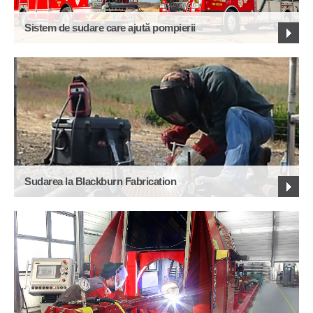
Sistem de sudare care ajută pompierii
Sudarea la Blackburn Fabrication