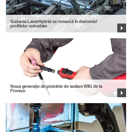
Sudarea LaserHybrid se remarcă în domeniul
profilelor extrudate
Noua generație de pistolete de sudare WIG de la
Fronius