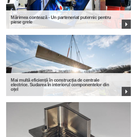
Mărimea contează - Un parteneriat puternic pentru
piese grele
Mai multă eficiență în construcția de centrale
electrice. Sudarea în interiorul componentelor din
oțel