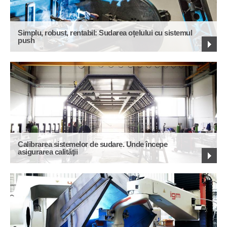
Simplu, robust, rentabil: Sudarea oțelului cu sistemul
push
Calibrarea sistemelor de sudare. Unde începe
asigurarea calităţii