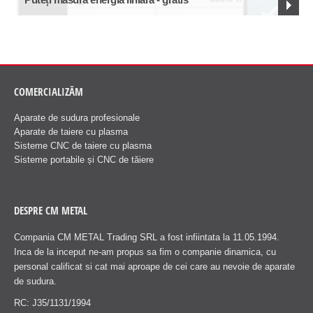
COMERCIALIZĂM
Aparate de sudura profesionale
Aparate de taiere cu plasma
Sisteme CNC de taiere cu plasma
Sisteme portabile și CNC de tăiere
DESPRE CM METAL
Compania CM METAL Trading SRL a fost infiintata la 11.05.1994.
Inca de la inceput ne-am propus sa fim o companie dinamica, cu
personal calificat si cat mai aproape de cei care au nevoie de aparate
de sudura.
RC: J35/1131/1994