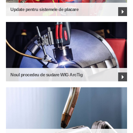
Update pentru sistemele de placare
Noul procedeu de sudare WIG ArcTig