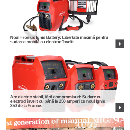
Noul Fronius Ignis Battery: Libertate maximă pentru
sudarea mobilă cu electrod învelit
Arc electric stabil, fără compromisuri: Sudare cu
electrod învelit cu până la 250 amperi cu noul Ignis
250 de la Fronius