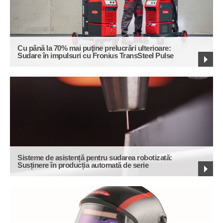
Cu până la 70% mai puţine prelucrări ulterioare:
Sudare în impulsuri cu Fronius TransSteel Pulse
Sisteme de asistență pentru sudarea robotizată:
Susținere în producția automată de serie