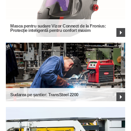
Masca pentru sudare Vizor Connect de la Fronius:
Protecție inteligentă pentru confort maxim
Sudarea pe șantier: TransSteel 2200