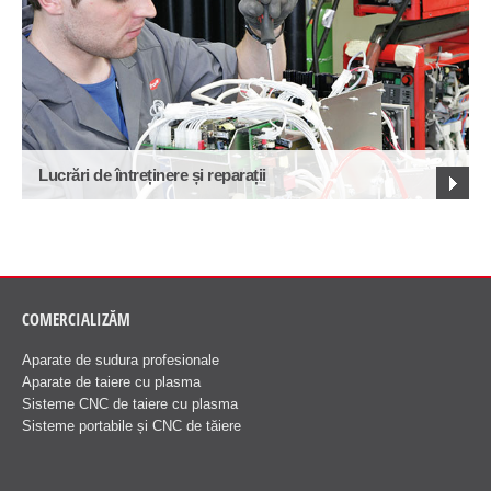
Lucrări de întreținere și reparații
COMERCIALIZĂM
Aparate de sudura profesionale
Aparate de taiere cu plasma
Sisteme CNC de taiere cu plasma
Sisteme portabile și CNC de tăiere