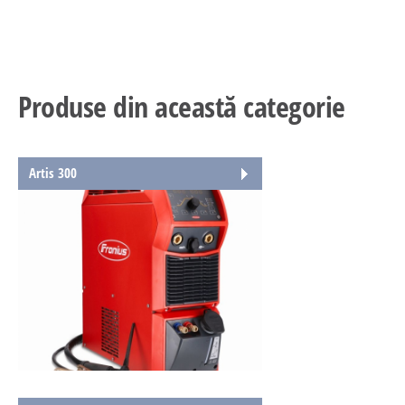
Produse din această categorie
Artis 300