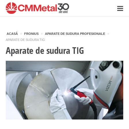
ACASĂ
»
FRONIUS
»
APARATE DE SUDURA PROFESIONALE
»
APARATE DE SUDURA TIG
Aparate de sudura TIG