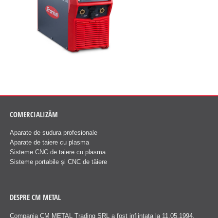
COMERCIALIZĂM
Aparate de sudura profesionale
Aparate de taiere cu plasma
Sisteme CNC de taiere cu plasma
Sisteme portabile și CNC de tăiere
DESPRE CM METAL
Compania CM METAL Trading SRL a fost infiintata la 11.05.1994.