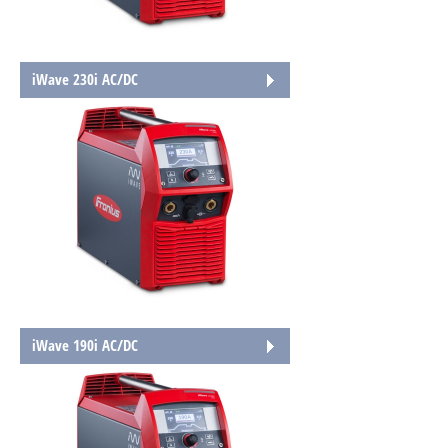
iWave 230i AC/DC
iWave 190i AC/DC