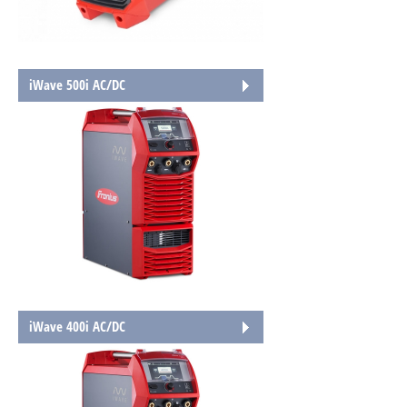
iWave 500i AC/DC
iWave 400i AC/DC