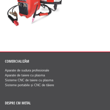
COMERCIALIZĂM
Aparate de sudura profesionale
Aparate de taiere cu plasma
Sisteme CNC de taiere cu plasma
Sisteme portabile și CNC de tăiere
DESPRE CM METAL