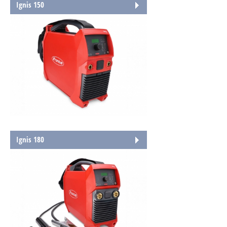
Ignis 150
Ignis 180