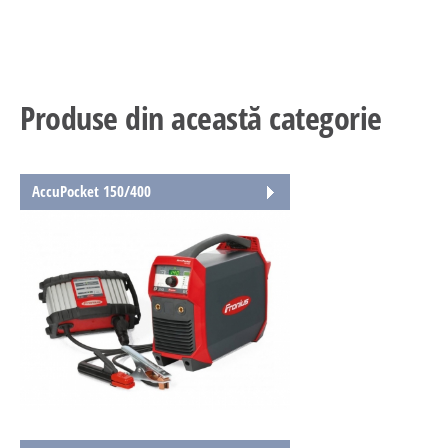
Produse din această categorie
AccuPocket 150/400