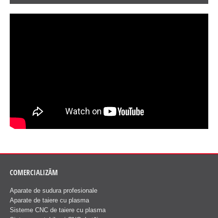
COMERCIALIZĂM
Aparate de sudura profesionale
Aparate de taiere cu plasma
Sisteme CNC de taiere cu plasma