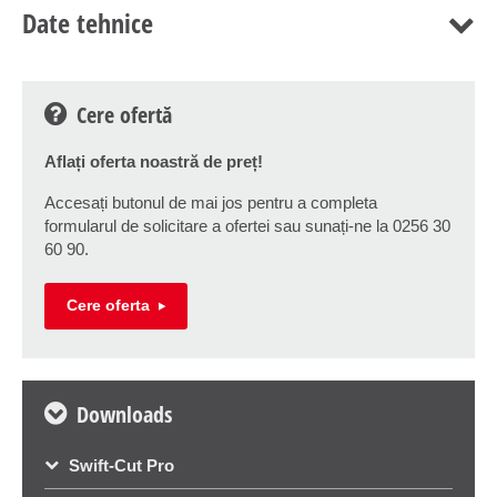
Date tehnice
Cere ofertă
Aflați oferta noastră de preț!
Accesați butonul de mai jos pentru a completa
formularul de solicitare a ofertei sau sunați-ne la 0256 30
60 90.
Cere oferta
Downloads
Swift-Cut Pro