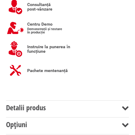
Detalii produs
Opțiuni