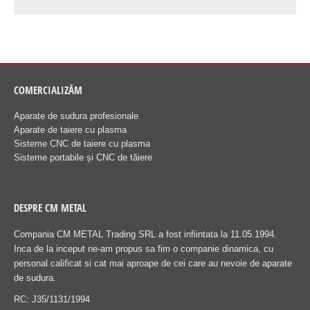
COMERCIALIZĂM
Aparate de sudura profesionale
Aparate de taiere cu plasma
Sisteme CNC de taiere cu plasma
Sisteme portabile și CNC de tăiere
DESPRE CM METAL
Compania CM METAL Trading SRL a fost infiintata la 11.05.1994.
Inca de la inceput ne-am propus sa fim o companie dinamica, cu
personal calificat si cat mai aproape de cei care au nevoie de aparate
de sudura.
RC: J35/1131/1994