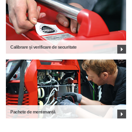
Calibrare și verificare de securitate
Pachete de mentenanță