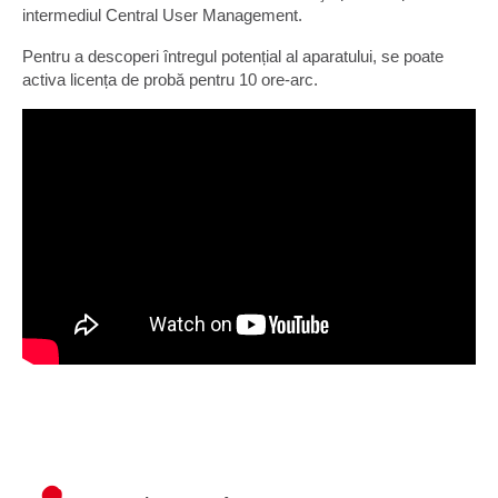
intermediul Central User Management.
Pentru a descoperi întregul potențial al aparatului, se poate
activa licența de probă pentru 10 ore-arc.