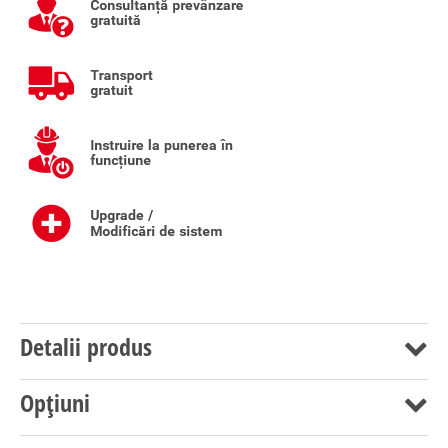
Detalii produs
Opțiuni