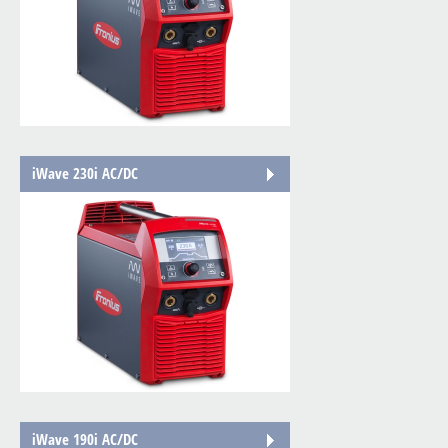
iWave 230i AC/DC
iWave 190i AC/DC