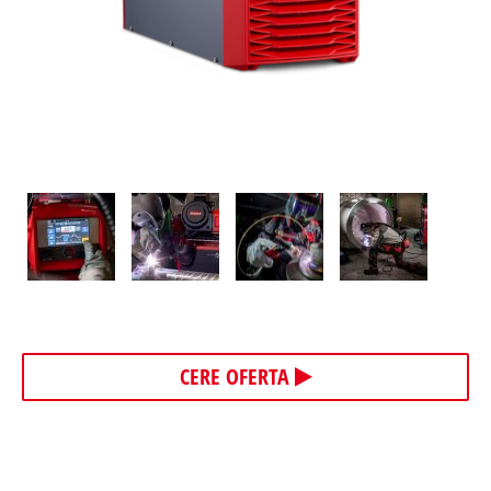
CERE OFERTA