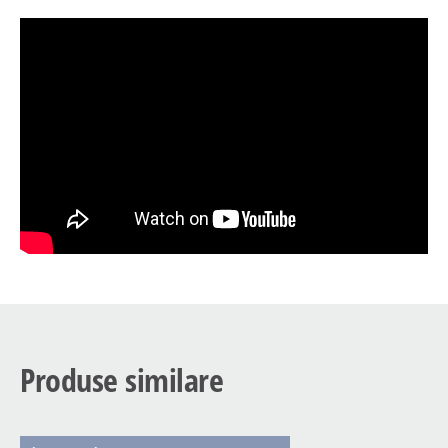
Produse similare