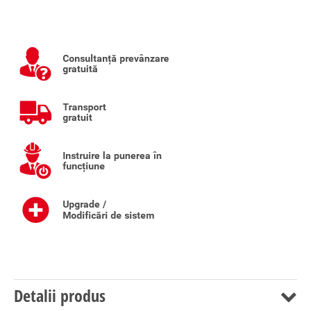
Detalii produs