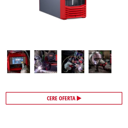
CERE OFERTA