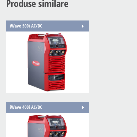
Produse similare
iWave 500i AC/DC
iWave 400i AC/DC