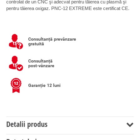
controlat de un CNC şi adecvat pentru tăierea cu plasmă şi
pentru tăierea oxigaz. PNC-12 EXTREME este certificat CE.
Detalii produs