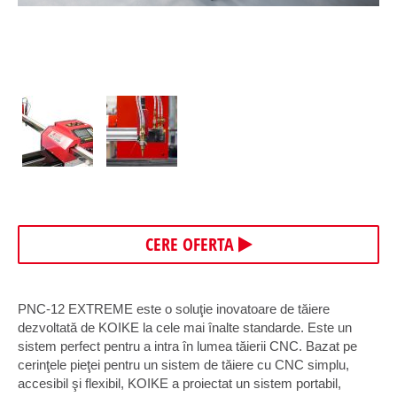
CERE OFERTA
PNC-12 EXTREME este o soluţie inovatoare de tăiere
dezvoltată de KOIKE la cele mai înalte standarde. Este un
sistem perfect pentru a intra în lumea tăierii CNC. Bazat pe
cerinţele pieţei pentru un sistem de tăiere cu CNC simplu,
accesibil şi flexibil, KOIKE a proiectat un sistem portabil,