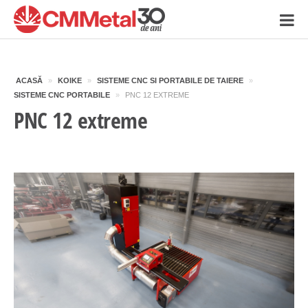
ACASĂ
»
KOIKE
»
SISTEME CNC SI PORTABILE DE TAIERE
»
SISTEME CNC PORTABILE
»
PNC 12 EXTREME
PNC 12 extreme