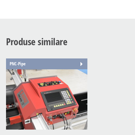
Produse similare
PNC-Pipe