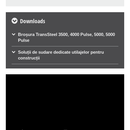
Downloads
Broșura TransSteel 3500, 4000 Pulse, 5000, 5000
Pulse
Soluții de sudare dedicate utilajelor pentru
construcții