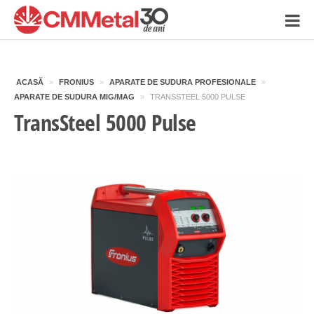
ACASĂ
»
FRONIUS
»
APARATE DE SUDURA PROFESIONALE
»
APARATE DE SUDURA MIG/MAG
»
TRANSSTEEL 5000 PULSE
TransSteel 5000 Pulse