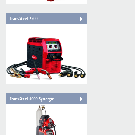
TransSteel 2200
TransSteel 5000 Synergic