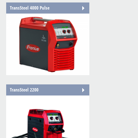
TransSteel 4000 Pulse
TransSteel 2200