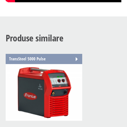
Produse similare
TransSteel 5000 Pulse