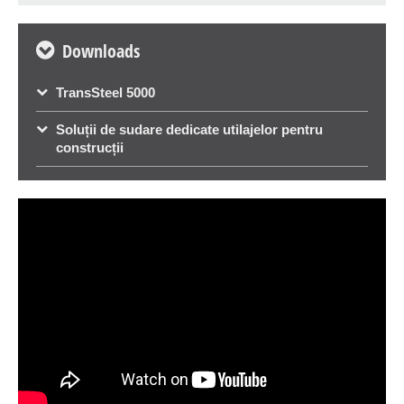
Downloads
TransSteel 5000
Soluții de sudare dedicate utilajelor pentru
construcții