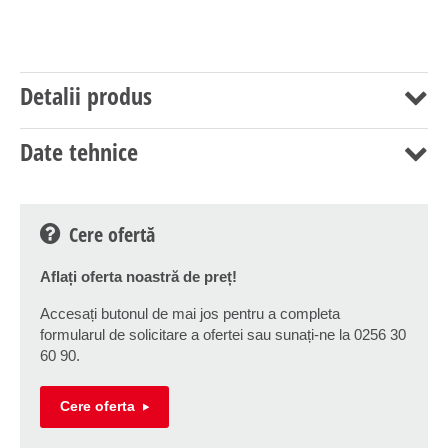
Detalii produs
Date tehnice
Cere ofertă
Aflați oferta noastră de preț!
Accesați butonul de mai jos pentru a completa
formularul de solicitare a ofertei sau sunați-ne la 0256 30
60 90.
Cere oferta