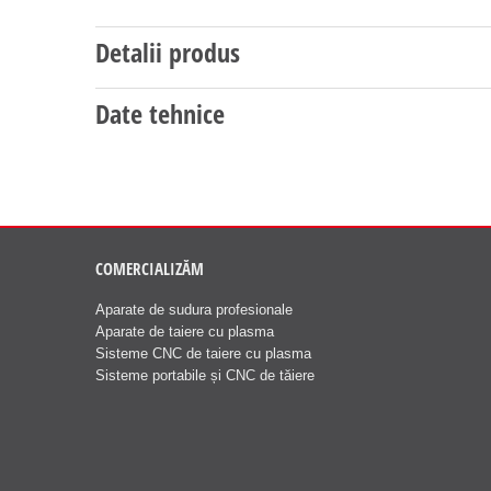
Detalii produs
Date tehnice
COMERCIALIZĂM
Aparate de sudura profesionale
Aparate de taiere cu plasma
Sisteme CNC de taiere cu plasma
Sisteme portabile și CNC de tăiere