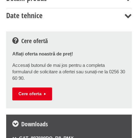
Date tehnice
Cere ofertă
Aflați oferta noastră de preț!
Accesați butonul de mai jos pentru a completa
formularul de solicitare a ofertei sau sunați-ne la 0256 30
60 90.
Cere oferta
Downloads