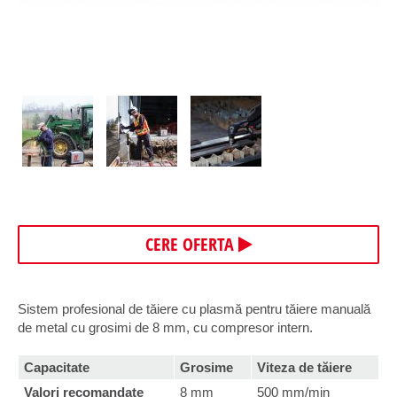
CERE OFERTA
Sistem profesional de tăiere cu plasmă pentru tăiere manuală
de metal cu grosimi de 8 mm, cu compresor intern.
Capacitate
Grosime
Viteza de tăiere
Valori recomandate
8 mm
500 mm/min