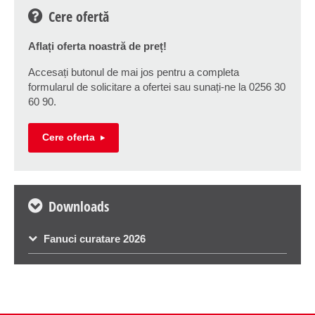
Cere ofertă
Aflați oferta noastră de preț!
Accesați butonul de mai jos pentru a completa
formularul de solicitare a ofertei sau sunați-ne la 0256 30
60 90.
Cere oferta
Downloads
Fanuci curatare 2026