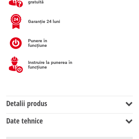
Detalii produs
Date tehnice