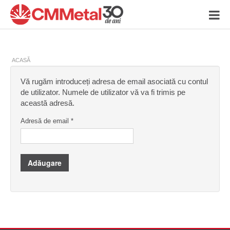
ACASĂ
Vă rugăm introduceți adresa de email asociată cu contul
de utilizator. Numele de utilizator vă va fi trimis pe
această adresă.
Adresă de email
*
Adăugare