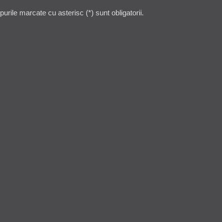
rile marcate cu asterisc (*) sunt obligatorii.