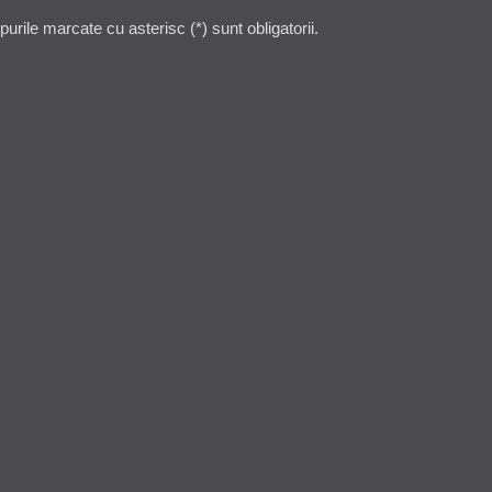
rile marcate cu asterisc (*) sunt obligatorii.